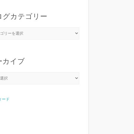
ログカテゴリー
ーカイブ
フィード