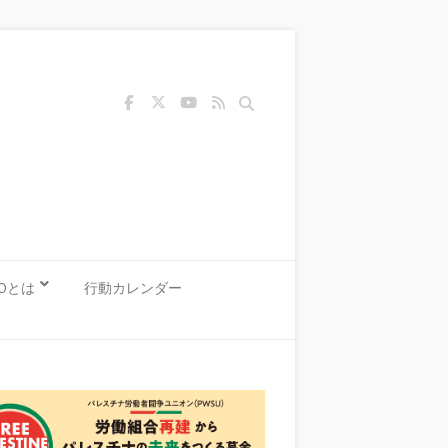
Search
KOとは
行動カレンダー