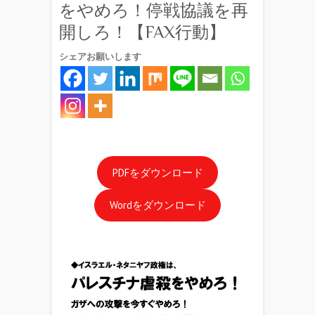
をやめろ！停戦協議を再
開しろ！【FAX行動】
シェアお願いします
PDFをダウンロード
Wordをダウンロード