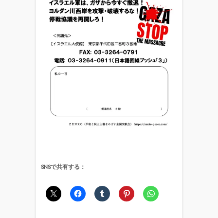
SNSで共有する：