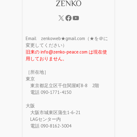
ZENKO
Email zenkoweb★gmail.com（★を＠に
変更してください）
旧来の info@zenko-peace.com は現在使
用しておりません。
［所在地］
東京
東京都足立区千住関屋町8-8 2階
電話 090-1771-4150
大阪
大阪市城東区蒲生1-6-21
LAGセンター内
電話 090-8162-3004