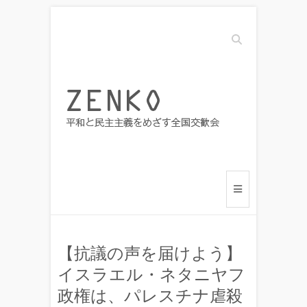
Search
【抗議の声を届けよう】
イスラエル・ネタニヤフ
政権は、パレスチナ虐殺