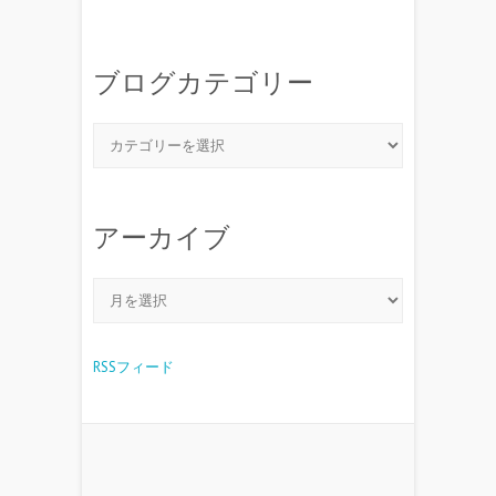
ブログカテゴリー
アーカイブ
RSSフィード