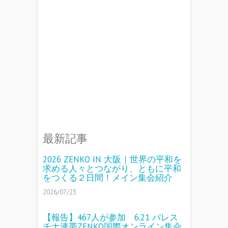
最新記事
2026 ZENKO IN 大阪｜世界の平和を
求める人々とつながり、ともに平和
をつくる２日間！メイン集会紹介
2026/07/23
【報告】467人が参加 6.21 パレス
チナ連帯ZENKO国際オンライン集会