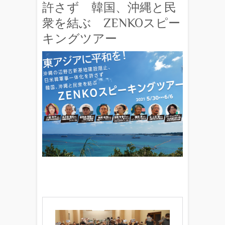
許さず 韓国、沖縄と民
衆を結ぶ ZENKOスピー
キングツアー