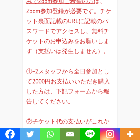
みでZoom参加ご希望の方
は、
Zoom参加登録が必要です。チケ
ット裏面記載のURLに記載のパ
スワードでアクセスし、無料チ
ケットのお申込みをお願いしま
す（支払いは発生しません）。
①−2スタッフから全日参加とし
て2000円お支払いいただき購入
した方は、下記フォームから報
告してください。
②チケット代の支払いがこれか
らの方は、上にある黄色のボタ