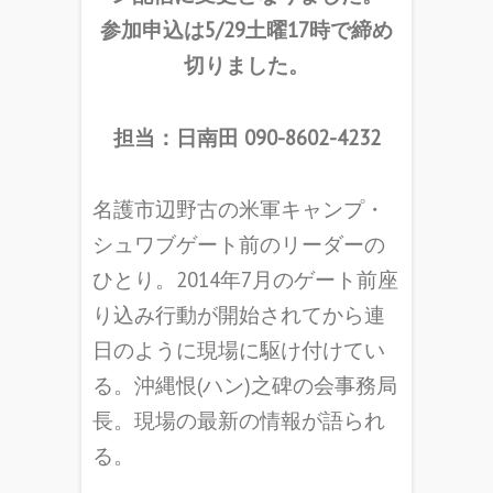
参加申込は5/29土曜17時で締め
切りました。
担当：日南田 090-8602-4232
名護市辺野古の米軍キャンプ・
シュワブゲート前のリーダーの
ひとり。2014年7月のゲート前座
り込み行動が開始されてから連
日のように現場に駆け付けてい
る。沖縄恨(ハン)之碑の会事務局
長。現場の最新の情報が語られ
る。