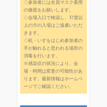
◇参加者には全員マスク着用
の徹底をお願いします。
◇会場入口で検温し、37度以
上の方の入場はご遠慮いただ
きます。
◇机・いすをはじめ参加者の
手が触れると思われる場所の
消毒を行います。
※感染症の状況により、会
場・時間は変更の可能性があ
ります。最新情報はホームペ
ージでご確認ください。