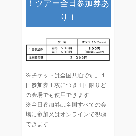
！ツアー全日参加券あ
り！
※チケットは全国共通です。１
日参加券１枚につき１回限りど
の会場でも使用できます
※全日参加券は全国すべての会
場に参加又はオンラインで視聴
できます