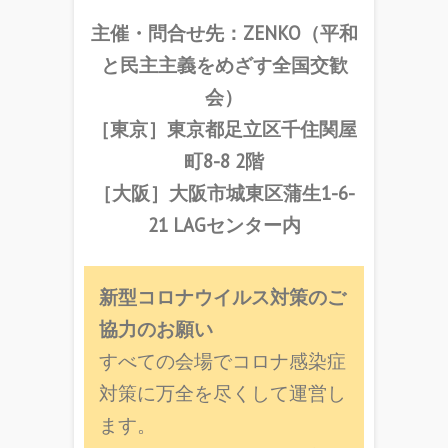
主催・問合せ先：ZENKO（平和
と民主主義をめざす全国交歓
会）
［東京］東京都足立区千住関屋
町8-8 2階
［大阪］大阪市城東区蒲生1-6-
21 LAGセンター内
新型コロナウイルス対策のご
協力のお願い
すべての会場でコロナ感染症
対策に万全を尽くして運営し
ます。