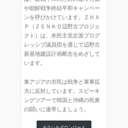
や朝鮮戦争終結平和キャンペー
ンを呼びかけています。ＺＨＡ
Ｐ（ＺＥＮＫＯ辺野古プロジェ
クト）は、米民主党左派プログ
レッシブ議員団を通じて辺野古
新基地建設計画断念をめざして
います。
東アジアの市民は戦争と軍事拡
大に反対しています。スピーキ
ングツアーで韓国と沖縄の民衆
の闘いに連帯しましょう。
チラシをダウンロード