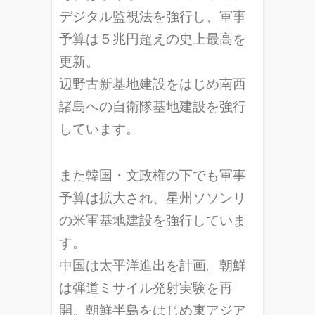
デジタル監視法を強行し、軍事
予算は５兆円超えの史上最高を
更新。
辺野古新基地建設をはじめ南西
諸島への自衛隊基地建設を強行
しています。
また韓国・文政権の下でも軍事
予算は拡大され、星州ソソンリ
の米軍基地建設を強行していま
す。
中国は太平洋進出を計画。朝鮮
は弾道ミサイル発射実験を再
開。朝鮮半島をはじめ東アジア