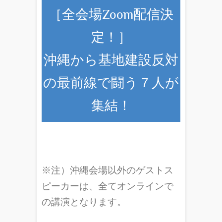
［全会場Zoom配信決
定！］
沖縄から基地建設反対
の最前線で闘う７人が
集結！
※注）沖縄会場以外のゲストス
ピーカーは、全てオンラインで
の講演となります。