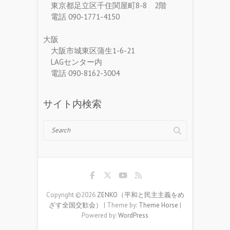
東京都足立区千住関屋町8-8 2階
電話 090-1771-4150
大阪
大阪市城東区蒲生1-6-21
LAGセンター内
電話 090-8162-3004
サイト内検索
Search
Copyright ©2026
ZENKO（平和と民主主義をめ
ざす全国交歓会）
| Theme by:
Theme Horse
|
Powered by:
WordPress