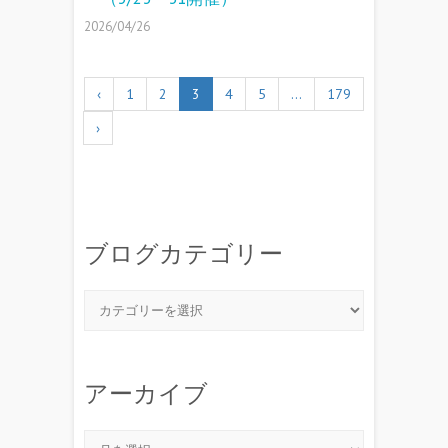
2026/04/26
‹
1
2
3
4
5
…
179
›
ブログカテゴリー
アーカイブ