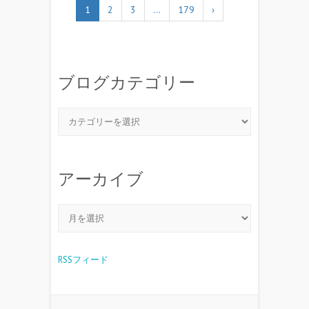
1
2
3
…
179
›
ブログカテゴリー
アーカイブ
RSSフィード