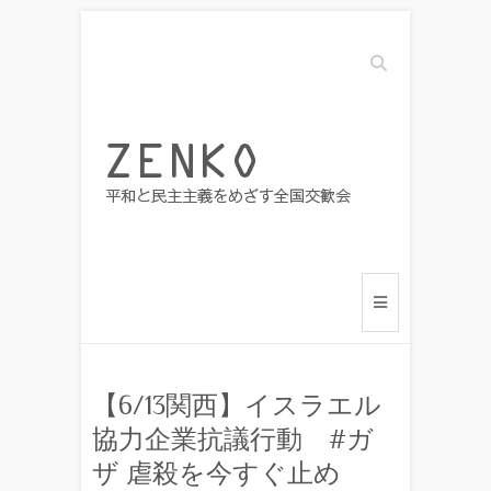
Search
【6/13関西】イスラエル
協力企業抗議行動 #ガ
ザ 虐殺を今すぐ止め