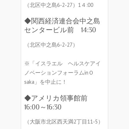
（北区中之島6-2-27）1４:00
◆関西経済連合会中之島
センタービル前 14:30
（北区中之島6-2-27）
※「イスラエル ヘルスケアイ
ノベーションフォーラムinＯ
saka」を中止に！
◆アメリカ領事館前
16:00～16:30
（大阪市北区西天満2丁目11-5）