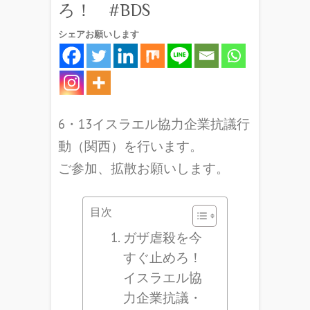
ろ！ #BDS
シェアお願いします
6・13イスラエル協力企業抗議行
動（関西）を行います。
ご参加、拡散お願いします。
目次
ガザ虐殺を今
すぐ止めろ！
イスラエル協
力企業抗議・