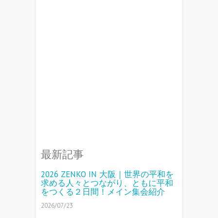
最新記事
2026 ZENKO IN 大阪｜世界の平和を
求める人々とつながり、ともに平和
をつくる２日間！メイン集会紹介
2026/07/23