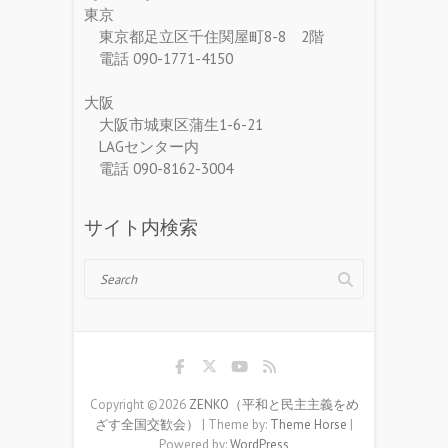
東京
東京都足立区千住関屋町8-8 2階
電話 090-1771-4150
大阪
大阪市城東区蒲生1-6-21
LAGセンター内
電話 090-8162-3004
サイト内検索
Search
Copyright ©2026
ZENKO（平和と民主主義をめ
ざす全国交歓会）
| Theme by:
Theme Horse
|
Powered by:
WordPress