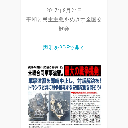
2017年8月24日
平和と民主主義をめざす全国交
歓会
声明をPDFで開く