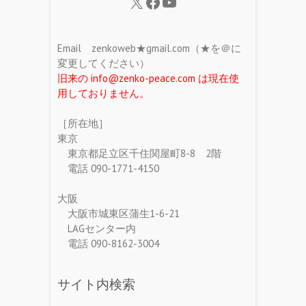
Email zenkoweb★gmail.com（★を＠に
変更してください）
旧来の info@zenko-peace.com は現在使
用しておりません。
［所在地］
東京
東京都足立区千住関屋町8-8 2階
電話 090-1771-4150
大阪
大阪市城東区蒲生1-6-21
LAGセンター内
電話 090-8162-3004
サイト内検索