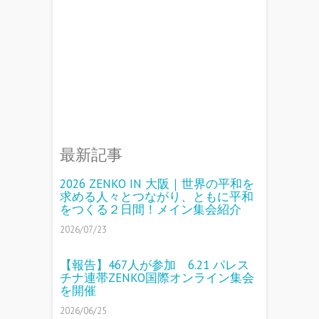
最新記事
2026 ZENKO IN 大阪｜世界の平和を
求める人々とつながり、ともに平和
をつくる２日間！メイン集会紹介
2026/07/23
【報告】467人が参加 6.21 パレス
チナ連帯ZENKO国際オンライン集会
を開催
2026/06/25