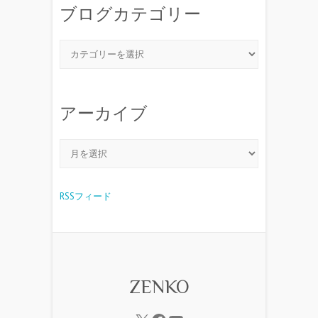
ブログカテゴリー
アーカイブ
RSSフィード
ZENKO