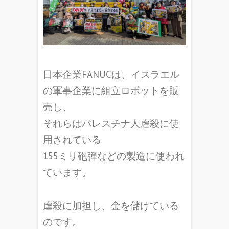
日本企業FANUCは、イスラエル
の軍事企業に組立ロボットを販
売し、
それらはパレスチナ人虐殺に使
用されている
155ミリ砲弾などの製造に使われ
ています。
虐殺に加担し、金を儲けている
のです。