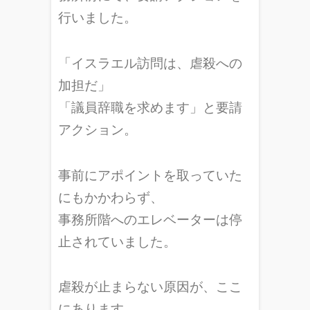
行いました。
「イスラエル訪問は、虐殺への
加担だ」
「議員辞職を求めます」と要請
アクション。
事前にアポイントを取っていた
にもかかわらず、
事務所階へのエレベーターは停
止されていました。
虐殺が止まらない原因が、ここ
にあります。