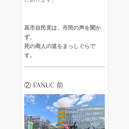
高市自民党は、市民の声を聞か
ず、
死の商人の道をまっしぐらで
す。
② FANUC 前