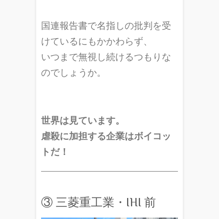
国連報告書で名指しの批判を受
けているにもかかわらず、
いつまで無視し続けるつもりな
のでしょうか。
世界は見ています。
虐殺に加担する企業はボイコッ
トだ！
③ 三菱重工業・IHI 前