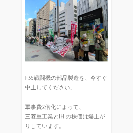
F35戦闘機の部品製造を、今すぐ
中止してください。
軍事費2倍化によって、
三菱重工業とIHIの株価は爆上が
りしています。