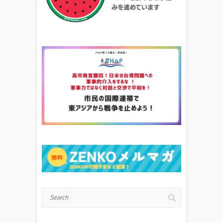
Search