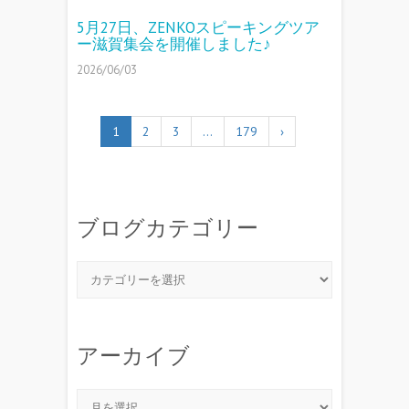
5月27日、ZENKOスピーキングツア
ー滋賀集会を開催しました♪
2026/06/03
1
2
3
…
179
›
ブログカテゴリー
アーカイブ