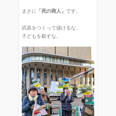
まさに
「死の商人」
です。
武器をつくって儲けるな。
子どもを殺すな。