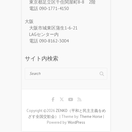
東京都足立区千住関屋町8-8 2階
電話 090-1771-4150
大阪
大阪市城東区蒲生1-6-21
LAGセンター内
電話 090-8162-3004
サイト内検索
Search
Copyright ©2026
ZENKO（平和と民主主義をめ
ざす全国交歓会）
| Theme by:
Theme Horse
|
Powered by:
WordPress