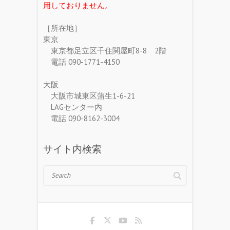
用しておりません。
［所在地］
東京
東京都足立区千住関屋町8-8 2階
電話 090-1771-4150
大阪
大阪市城東区蒲生1-6-21
LAGセンター内
電話 090-8162-3004
サイト内検索
Search