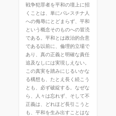
戦争犯罪者を平和の壇上に招
くことは、単にパレスチナ人
への侮辱にとどまらず、平和
という概念そのものへの冒涜
である。平和とは政治的合意
である以前に、倫理的立場で
あり、真の正義と明確な責任
追及なしには実現しえない。
この真実を踏みにじるいかな
る構想も、たとえ長く続こう
とも、必ず破綻する。なぜな
ら、人々は忘れず、そして不
正義は、どれほど長引こうと
も、平和を生み出すことはな