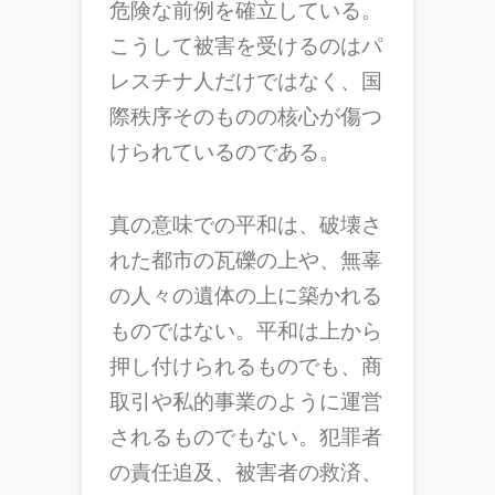
危険な前例を確立している。
こうして被害を受けるのはパ
レスチナ人だけではなく、国
際秩序そのものの核心が傷つ
けられているのである。
真の意味での平和は、破壊さ
れた都市の瓦礫の上や、無辜
の人々の遺体の上に築かれる
ものではない。平和は上から
押し付けられるものでも、商
取引や私的事業のように運営
されるものでもない。犯罪者
の責任追及、被害者の救済、