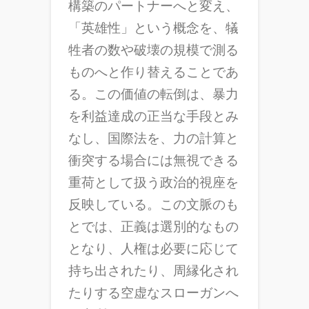
構築のパートナーへと変え、
「英雄性」という概念を、犠
牲者の数や破壊の規模で測る
ものへと作り替えることであ
る。この価値の転倒は、暴力
を利益達成の正当な手段とみ
なし、国際法を、力の計算と
衝突する場合には無視できる
重荷として扱う政治的視座を
反映している。この文脈のも
とでは、正義は選別的なもの
となり、人権は必要に応じて
持ち出されたり、周縁化され
たりする空虚なスローガンへ