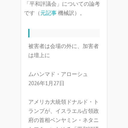
「平和評議会」についての論考
です（
元記事
機械訳）。
被害者は会場の外に、加害者
は壇上に
ムハンマド・アローシュ
2026年1月27日
アメリカ大統領ドナルド・ト
ランプが、イスラエル占領政
府の首相ベンヤミン・ネタニ