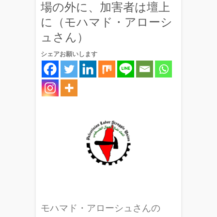
場の外に、加害者は壇上
に（モハマド・アローシ
ュさん）
シェアお願いします
モハマド・アローシュさんの