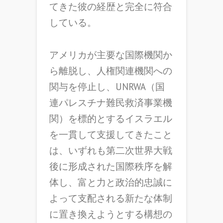
てきた彼の経歴と完全に符合
している。
アメリカが主要な国際機関か
ら離脱し、人権関連機関への
関与を停止し、UNRWA（国
連パレスチナ難民救済事業機
関）を標的とするイスラエル
を一貫して支援してきたこと
は、いずれも第二次世界大戦
後に形成された国際秩序を解
体し、富と力と政治的忠誠に
よって支配される新たな体制
に置き換えようとする構想の