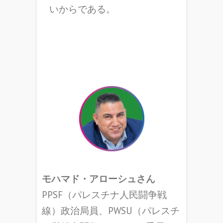
いからである。
モハマド・アローシュさん
PPSF（パレスチナ人民闘争戦
線）政治局員、PWSU（パレスチ