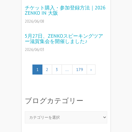
チケット購入・参加登録方法｜2026
ZENKO IN 大阪
2026/06/08
5月27日、ZENKOスピーキングツア
ー滋賀集会を開催しました♪
2026/06/03
1
2
3
…
179
›
ブログカテゴリー