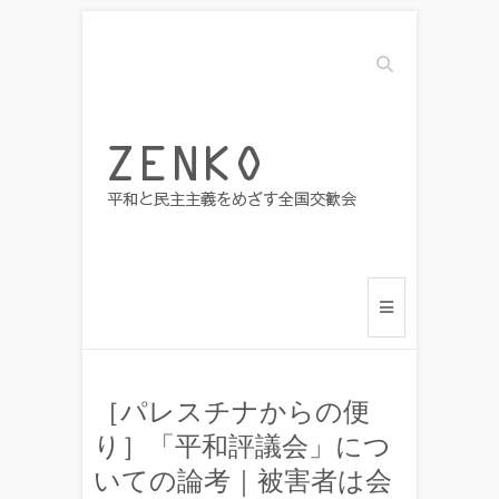
Search
［パレスチナからの便
り］「平和評議会」につ
いての論考｜被害者は会