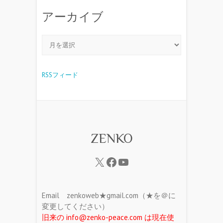
アーカイブ
RSSフィード
ZENKO
Email zenkoweb★gmail.com（★を＠に
変更してください）
旧来の info@zenko-peace.com は現在使