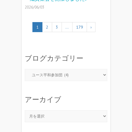
2026/06/03
1
2
3
…
179
›
ブログカテゴリー
アーカイブ