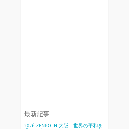
最新記事
2026 ZENKO IN 大阪｜世界の平和を