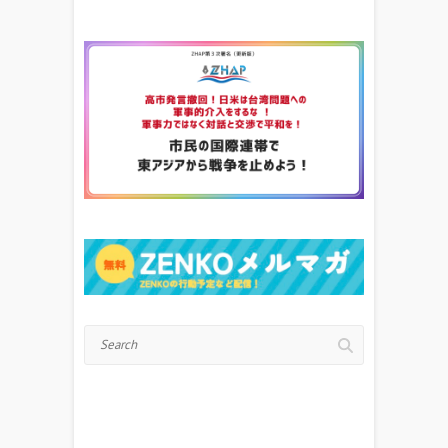
Search