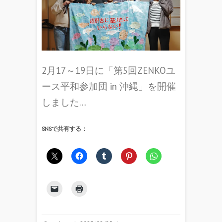
2月17～19日に「第5回ZENKOユ
ース平和参加団 in 沖縄」を開催
しました…
SNSで共有する：