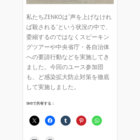
私たちZENKOは“声を上げなけれ
ば殺される”という状況の中で、
委縮するのではなくスピーキン
グツアーや中央省庁・各自治体
への要請行動などを実施してき
ました。今回のユース参加団
も、ど感染拡大防止対策を徹底
して実施しました。
SNSで共有する：