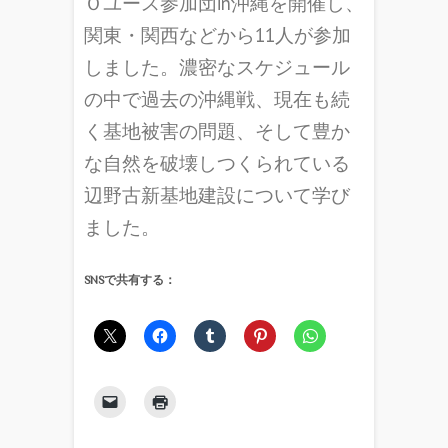
Ｏユース参加団in沖縄を開催し、
関東・関西などから11人が参加
しました。濃密なスケジュール
の中で過去の沖縄戦、現在も続
く基地被害の問題、そして豊か
な自然を破壊しつくられている
辺野古新基地建設について学び
ました。
SNSで共有する：