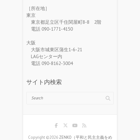
［所在地］
東京
東京都足立区千住関屋町8-8 2階
電話 090-1771-4150
大阪
大阪市城東区蒲生1-6-21
LAGセンター内
電話 090-8162-3004
サイト内検索
Search
Copyright ©2026
ZENKO（平和と民主主義をめ