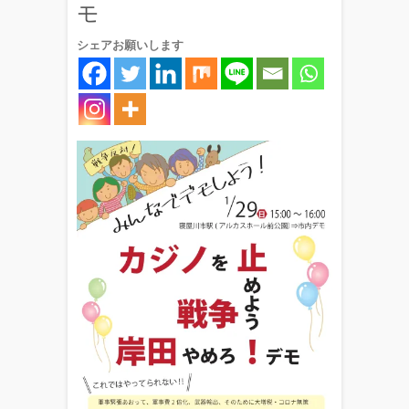
モ
シェアお願いします