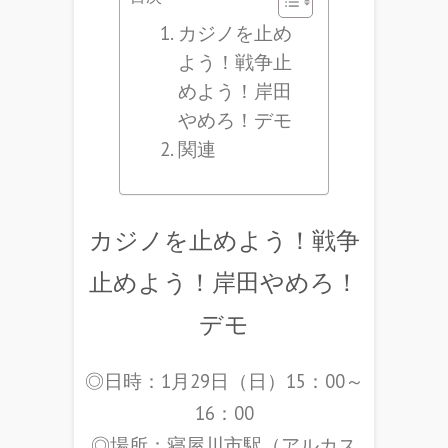
カジノを止め
よう！戦争止
めよう！岸田
やめろ！デモ
関連
カジノを止めよう！戦争
止めよう！岸田やめろ！
デモ
◎日時：1月29日（日）15：00～
16：00
◎場所：寝屋川市駅（アルカス