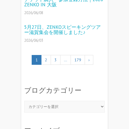
ZENKO IN 大阪
2026/06/08
5月27日、ZENKOスピーキングツア
ー滋賀集会を開催しました♪
2026/06/03
1
2
3
…
179
›
ブログカテゴリー