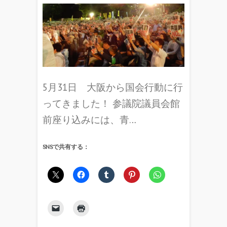
5月31日 大阪から国会行動に行
ってきました！ 参議院議員会館
前座り込みには、青…
SNSで共有する：