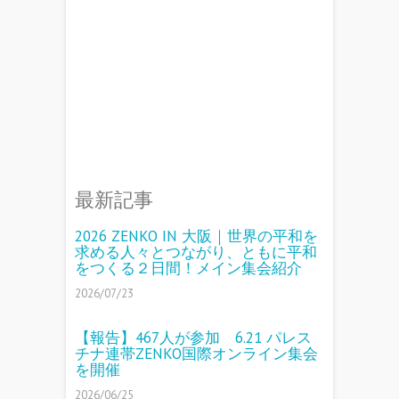
最新記事
2026 ZENKO IN 大阪｜世界の平和を
求める人々とつながり、ともに平和
をつくる２日間！メイン集会紹介
2026/07/23
【報告】467人が参加 6.21 パレス
チナ連帯ZENKO国際オンライン集会
を開催
2026/06/25