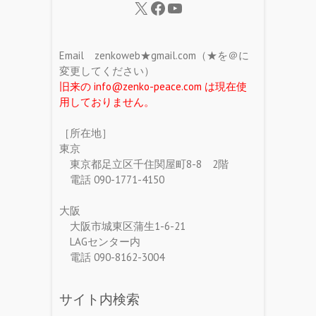
Email zenkoweb★gmail.com（★を＠に
変更してください）
旧来の info@zenko-peace.com は現在使
用しておりません。
［所在地］
東京
東京都足立区千住関屋町8-8 2階
電話 090-1771-4150
大阪
大阪市城東区蒲生1-6-21
LAGセンター内
電話 090-8162-3004
サイト内検索