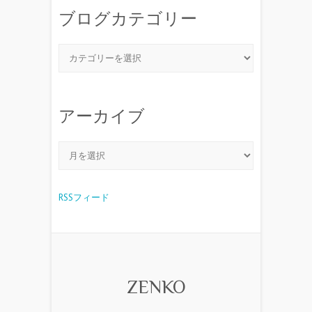
ブログカテゴリー
アーカイブ
RSSフィード
ZENKO