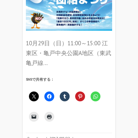
10月29日（日）11:00～15:00 江
東区・亀戸中央公園A地区（東武
亀戸線…
SNSで共有する：