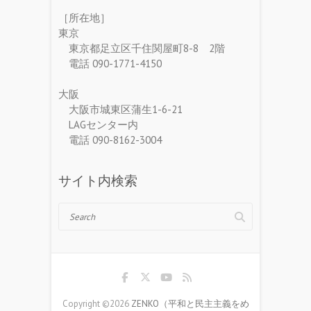
［所在地］
東京
東京都足立区千住関屋町8-8 2階
電話 090-1771-4150
大阪
大阪市城東区蒲生1-6-21
LAGセンター内
電話 090-8162-3004
サイト内検索
Search
Copyright ©2026
ZENKO（平和と民主主義をめ