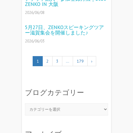
ZENKO IN 大阪
2026/06/08
5月27日、ZENKOスピーキングツア
ー滋賀集会を開催しました♪
2026/06/03
1
2
3
…
179
›
ブログカテゴリー