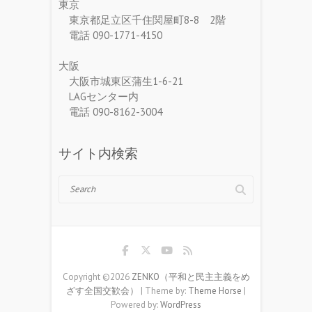
東京
東京都足立区千住関屋町8-8 2階
電話 090-1771-4150
大阪
大阪市城東区蒲生1-6-21
LAGセンター内
電話 090-8162-3004
サイト内検索
Search
Copyright ©2026
ZENKO（平和と民主主義をめ
ざす全国交歓会）
| Theme by:
Theme Horse
|
Powered by:
WordPress