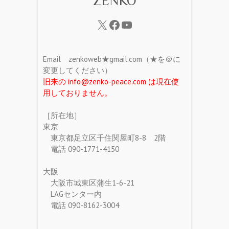
ZENKO
Email zenkoweb★gmail.com（★を＠に
変更してください）
旧来の info@zenko-peace.com は現在使
用しておりません。
［所在地］
東京
東京都足立区千住関屋町8-8 2階
電話 090-1771-4150
大阪
大阪市城東区蒲生1-6-21
LAGセンター内
電話 090-8162-3004