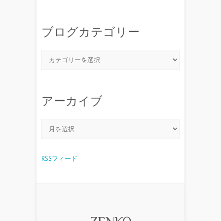
ブログカテゴリー
アーカイブ
RSSフィード