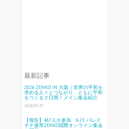
最新記事
2026 ZENKO IN 大阪｜世界の平和を
求める人々とつながり、ともに平和
をつくる２日間！メイン集会紹介
2026/07/23
【報告】467人が参加 6.21 パレス
チナ連帯ZENKO国際オンライン集会