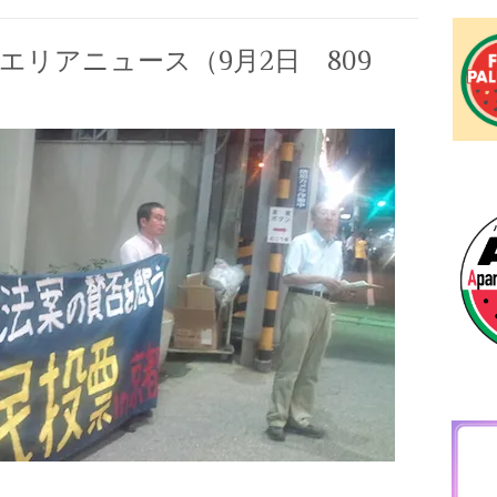
エリアニュース（9月2日 809