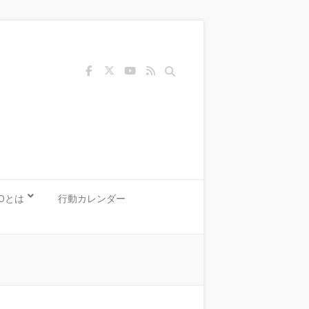
Search
KOとは
行動カレンダー