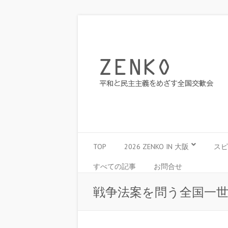
TOP
2026 ZENKO IN 大阪
スピ
すべての記事
お問合せ
戦争法案を問う全国一