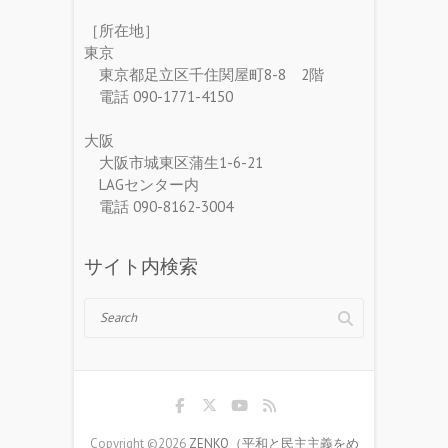
［所在地］
東京
東京都足立区千住関屋町8-8 2階
電話 090-1771-4150
大阪
大阪市城東区蒲生1-6-21
LAGセンター内
電話 090-8162-3004
サイト内検索
Search
Copyright ©2026
ZENKO（平和と民主主義をめ