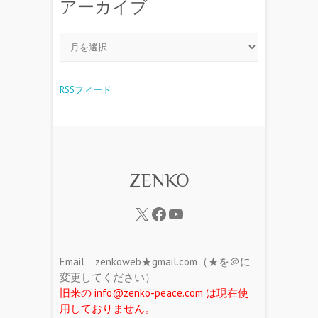
アーカイブ
RSSフィード
ZENKO
Email zenkoweb★gmail.com（★を＠に
変更してください）
旧来の info@zenko-peace.com は現在使
用しておりません。