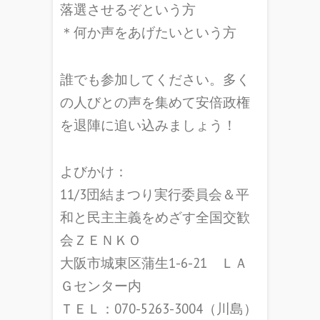
落選させるぞという方
＊何か声をあげたいという方
誰でも参加してください。多く
の人びとの声を集めて安倍政権
を退陣に追い込みましょう！
よびかけ：
11/3団結まつり実行委員会＆平
和と民主主義をめざす全国交歓
会ＺＥＮＫＯ
大阪市城東区蒲生1-6-21 ＬＡ
Ｇセンター内
ＴＥＬ：070-5263-3004（川島）