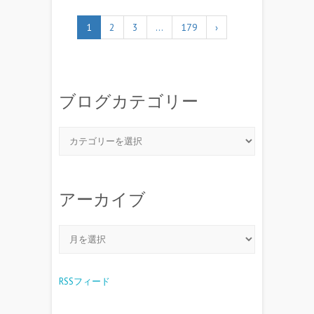
1
2
3
…
179
›
ブログカテゴリー
アーカイブ
RSSフィード