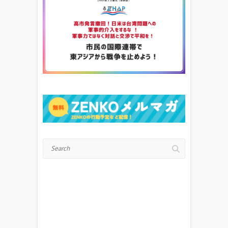
Search