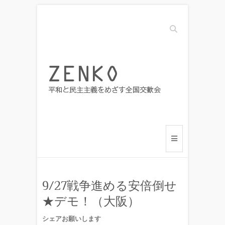
Search
9/27戦争進める安倍倒せ
★デモ！（大阪）
シェアお願いします