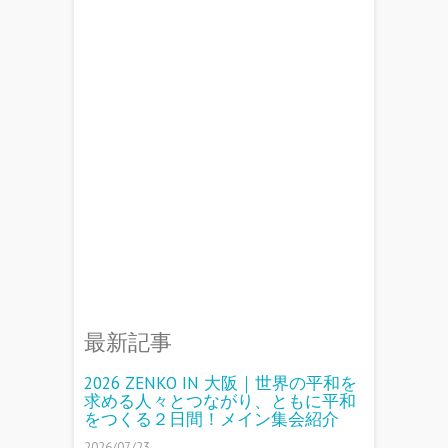
最新記事
2026 ZENKO IN 大阪｜世界の平和を
求める人々とつながり、ともに平和
をつくる２日間！メイン集会紹介
2026/07/23