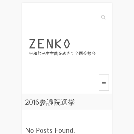
Search
2016参議院選挙
No Posts Found.