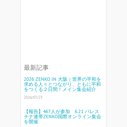
最新記事
2026 ZENKO IN 大阪｜世界の平和を
求める人々とつながり、ともに平和
をつくる２日間！メイン集会紹介
2026/07/23
【報告】467人が参加 6.21 パレス
チナ連帯ZENKO国際オンライン集会
を開催