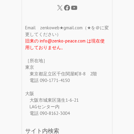
Email zenkoweb★gmail.com（★を＠に変
更してください）
旧来の info@zenko-peace.com は現在使
用しておりません。
［所在地］
東京
東京都足立区千住関屋町8-8 2階
電話 090-1771-4150
大阪
大阪市城東区蒲生1-6-21
LAGセンター内
電話 090-8162-3004
サイト内検索