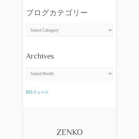
ブログカテゴリー
Archives
RSSフィード
ZENKO