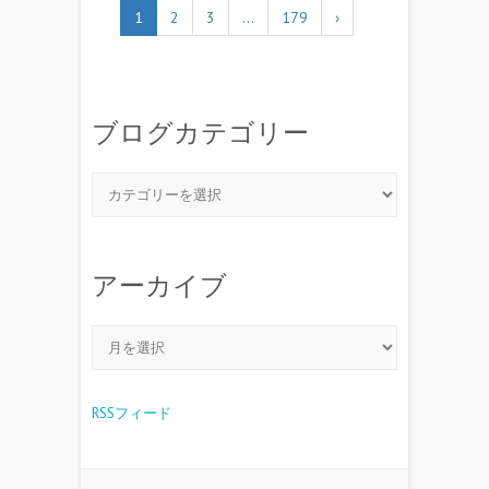
1
2
3
…
179
›
ブログカテゴリー
アーカイブ
RSSフィード