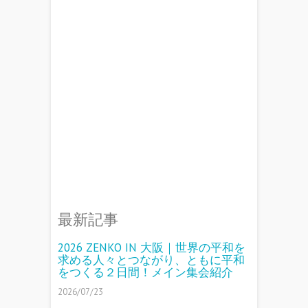
最新記事
2026 ZENKO IN 大阪｜世界の平和を
求める人々とつながり、ともに平和
をつくる２日間！メイン集会紹介
2026/07/23