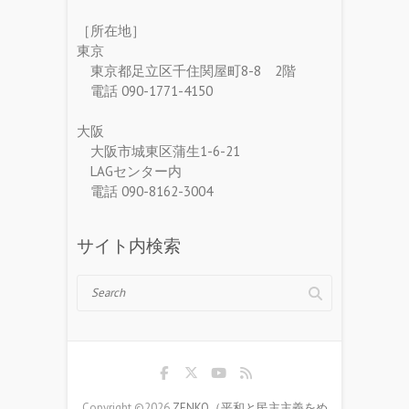
［所在地］
東京
東京都足立区千住関屋町8-8 2階
電話 090-1771-4150
大阪
大阪市城東区蒲生1-6-21
LAGセンター内
電話 090-8162-3004
サイト内検索
Search
Copyright ©2026
ZENKO（平和と民主主義をめ