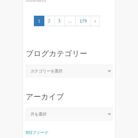
2026/06/03
1
2
3
…
179
›
ブログカテゴリー
アーカイブ
RSSフィード