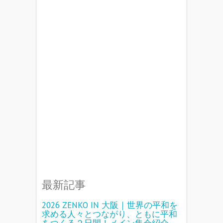
最新記事
2026 ZENKO IN 大阪｜世界の平和を
求める人々とつながり、ともに平和
をつくる２日間！メイン集会紹介