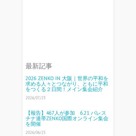
最新記事
2026 ZENKO IN 大阪｜世界の平和を
求める人々とつながり、ともに平和
をつくる２日間！メイン集会紹介
2026/07/23
【報告】467人が参加 6.21 パレス
チナ連帯ZENKO国際オンライン集会
を開催
2026/06/25