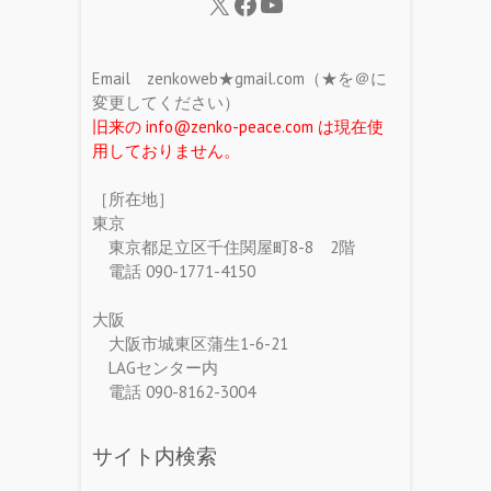
Email zenkoweb★gmail.com（★を＠に
変更してください）
旧来の info@zenko-peace.com は現在使
用しておりません。
［所在地］
東京
東京都足立区千住関屋町8-8 2階
電話 090-1771-4150
大阪
大阪市城東区蒲生1-6-21
LAGセンター内
電話 090-8162-3004
サイト内検索