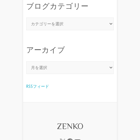
ブログカテゴリー
アーカイブ
RSSフィード
ZENKO