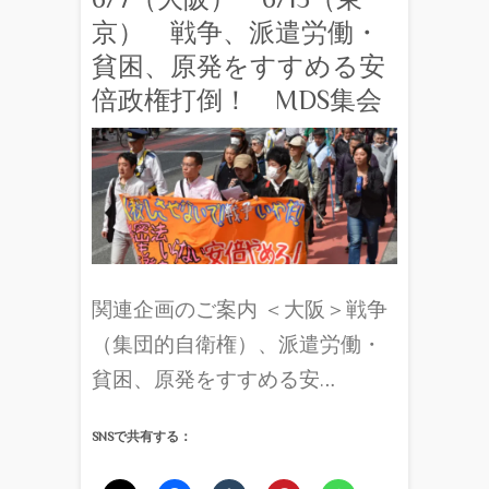
京） 戦争、派遣労働・
貧困、原発をすすめる安
倍政権打倒！ MDS集会
関連企画のご案内 ＜大阪＞戦争
（集団的自衛権）、派遣労働・
貧困、原発をすすめる安…
SNSで共有する：