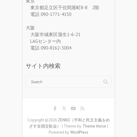
東京
東京都足立区千住関屋町8-8 2階
電話 090-1771-4150
大阪
大阪市城東区蒲生1-6-21
LAGセンター内
電話 090-8162-3004
サイト内検索
Search
Copyright ©2026
ZENKO（平和と民主主義をめ
ざす全国交歓会）
| Theme by:
Theme Horse
|
Powered by:
WordPress