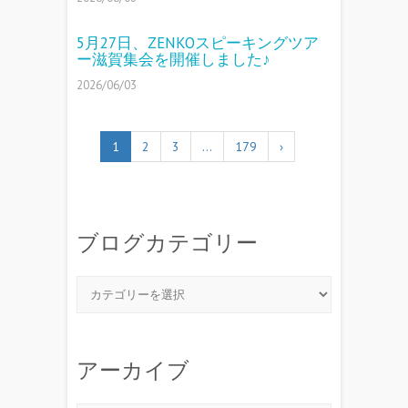
5月27日、ZENKOスピーキングツア
ー滋賀集会を開催しました♪
2026/06/03
1
2
3
…
179
›
ブログカテゴリー
アーカイブ