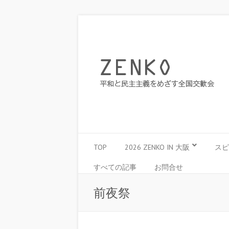
TOP
2026 ZENKO IN 大阪
スピ
すべての記事
お問合せ
前夜祭