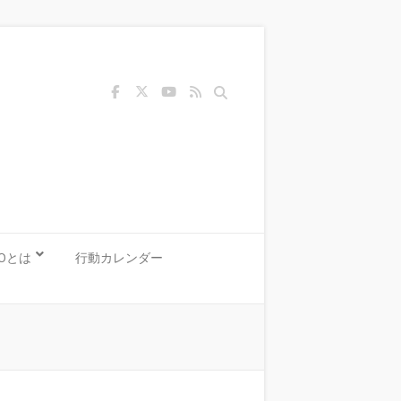
Search
KOとは
行動カレンダー