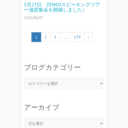
5月27日、ZENKOスピーキングツア
ー滋賀集会を開催しました♪
2026/06/03
1
2
3
…
179
›
ブログカテゴリー
アーカイブ