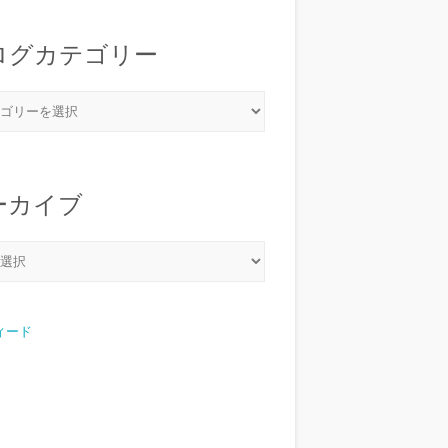
ログカテゴリー
ーカイブ
フィード