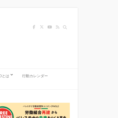
Search
KOとは
行動カレンダー