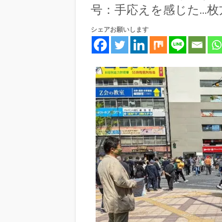
号：手応えを感じた…枚方
シェアお願いします