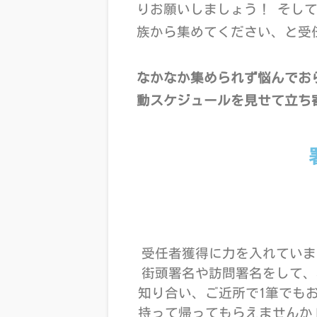
りお願いしましょう！
そして
族から集めてください、と
受
なかなか集められず悩んでお
動スケジュールを見せて立ち
受任者獲得に力を入れていま
街頭署名や訪問署名をして、
知り合い、ご近所で1筆でも
持って帰ってもらえませんか