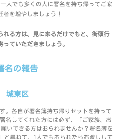
一人でも多くの人に署名を持ち帰ってご家
任者を増やしましょう！
られる方は、見に来るだけでもと、街頭行
寄っていただきましょう。
署名の報告
城東区
す。各自が署名簿持ち帰りセットを持って
署名してくれた方には必ず、「ご家族、お
お願いできる方はおられませんか？署名簿を
」と尋ねて、1人でもおられたらお渡しして