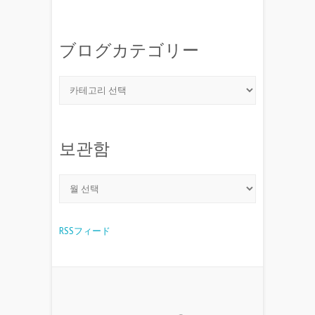
ブログカテゴリー
보관함
RSSフィード