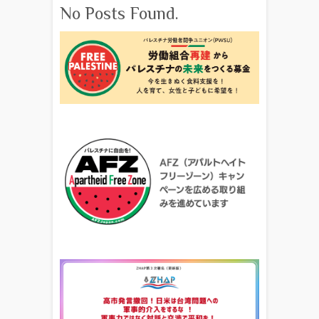
No Posts Found.