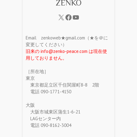
ZENKO
Email zenkoweb★gmail.com（★を＠に
変更してください）
旧来の info@zenko-peace.com は現在使
用しておりません。
［所在地］
東京
東京都足立区千住関屋町8-8 2階
電話 090-1771-4150
大阪
大阪市城東区蒲生1-6-21
LAGセンター内
電話 090-8162-3004