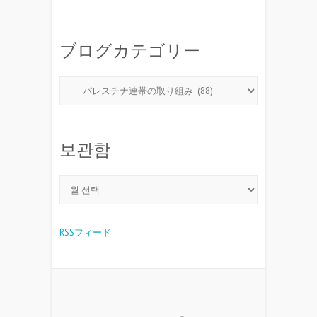
ブログカテゴリー
보관함
RSSフィード