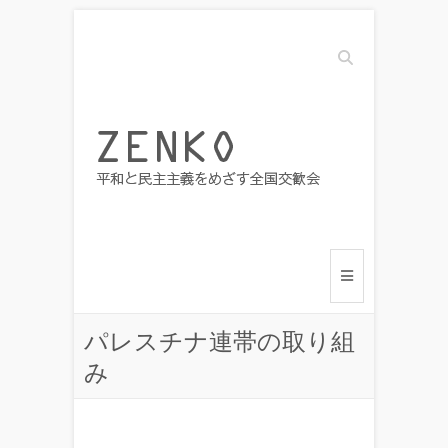
Search
パレスチナ連帯の取り組
み