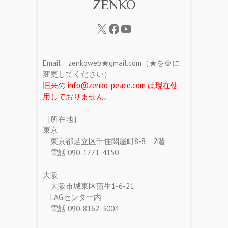
ZENKO
Email zenkoweb★gmail.com（★を＠に
変更してください）
旧来の info@zenko-peace.com は現在使
用しておりません。
［所在地］
東京
東京都足立区千住関屋町8-8 2階
電話 090-1771-4150
大阪
大阪市城東区蒲生1-6-21
LAGセンター内
電話 090-8162-3004