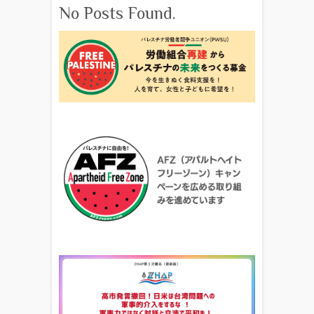
No Posts Found.