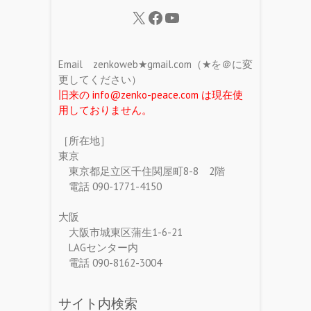
Email zenkoweb★gmail.com（★を＠に変
更してください）
旧来の info@zenko-peace.com は現在使
用しておりません。
［所在地］
東京
東京都足立区千住関屋町8-8 2階
電話 090-1771-4150
大阪
大阪市城東区蒲生1-6-21
LAGセンター内
電話 090-8162-3004
サイト内検索