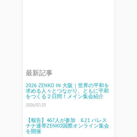
最新記事
2026 ZENKO IN 大阪｜世界の平和を
求める人々とつながり、ともに平和
をつくる２日間！メイン集会紹介
2026/07/23
【報告】467人が参加 6.21 パレス
チナ連帯ZENKO国際オンライン集会
を開催