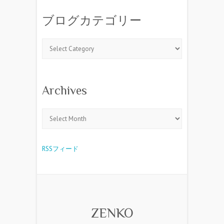
ブログカテゴリー
Archives
RSSフィード
ZENKO