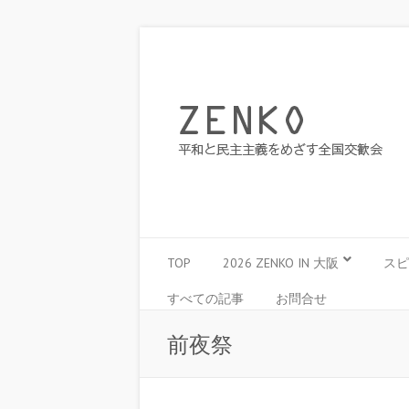
TOP
2026 ZENKO IN 大阪
スピ
すべての記事
お問合せ
前夜祭