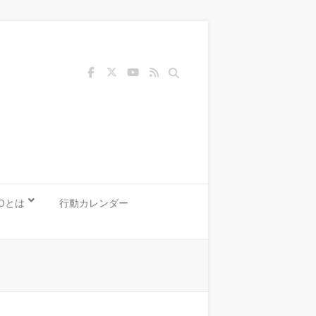
Search
KOとは
行動カレンダー