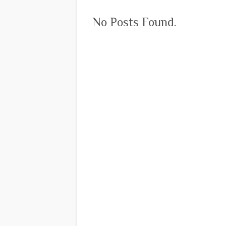
No Posts Found.