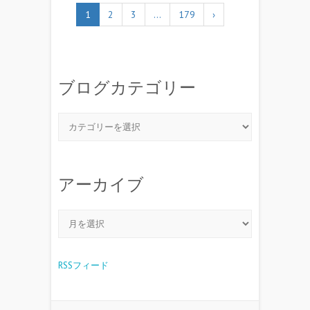
1
2
3
…
179
›
ブログカテゴリー
アーカイブ
RSSフィード