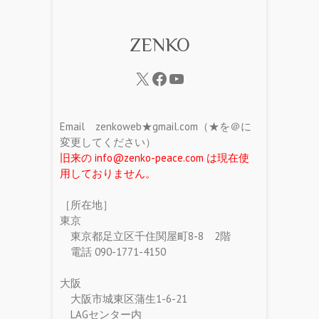
ZENKO
Email zenkoweb★gmail.com（★を＠に
変更してください）
旧来の info@zenko-peace.com は現在使
用しておりません。
［所在地］
東京
東京都足立区千住関屋町8-8 2階
電話 090-1771-4150
大阪
大阪市城東区蒲生1-6-21
LAGセンター内