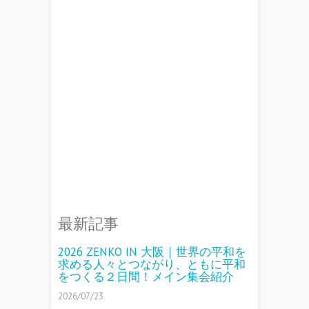
最新記事
2026 ZENKO IN 大阪｜世界の平和を
求める人々とつながり、ともに平和
をつくる２日間！メイン集会紹介
2026/07/23