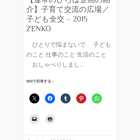
介】子育て交流の広場／
子ども全交 – 2015
ZENKO
ひとりで悩まないで 子ども
のこと 仕事のこと 生活のこと
おしゃべりしまし…
SNSで共有する：