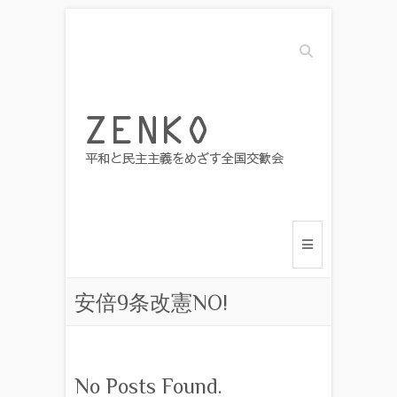
Search
安倍9条改憲NO!
No Posts Found.