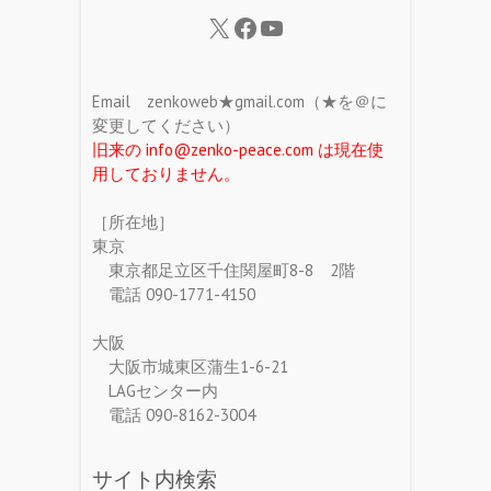
Email zenkoweb★gmail.com（★を＠に
変更してください）
旧来の info@zenko-peace.com は現在使
用しておりません。
［所在地］
東京
東京都足立区千住関屋町8-8 2階
電話 090-1771-4150
大阪
大阪市城東区蒲生1-6-21
LAGセンター内
電話 090-8162-3004
サイト内検索