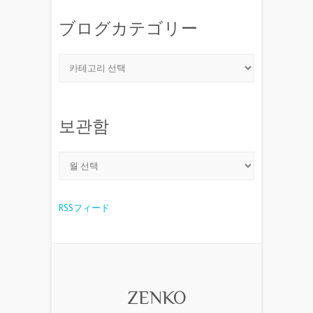
ブログカテゴリー
보관함
RSSフィード
ZENKO