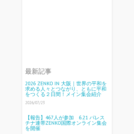
最新記事
2026 ZENKO IN 大阪｜世界の平和を
求める人々とつながり、ともに平和
をつくる２日間！メイン集会紹介
2026/07/23
【報告】467人が参加 6.21 パレス
チナ連帯ZENKO国際オンライン集会
を開催