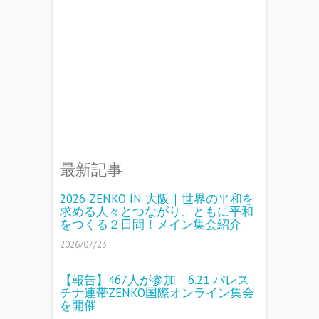
最新記事
2026 ZENKO IN 大阪｜世界の平和を
求める人々とつながり、ともに平和
をつくる２日間！メイン集会紹介
2026/07/23
【報告】467人が参加 6.21 パレス
チナ連帯ZENKO国際オンライン集会
を開催