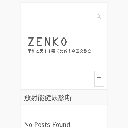
Search
放射能健康診断
No Posts Found.