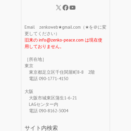
Email zenkoweb★gmail.com（★を＠に変
更してください）
旧来の info@zenko-peace.com は現在使
用しておりません。
［所在地］
東京
東京都足立区千住関屋町8-8 2階
電話 090-1771-4150
大阪
大阪市城東区蒲生1-6-21
LAGセンター内
電話 090-8162-3004
サイト内検索