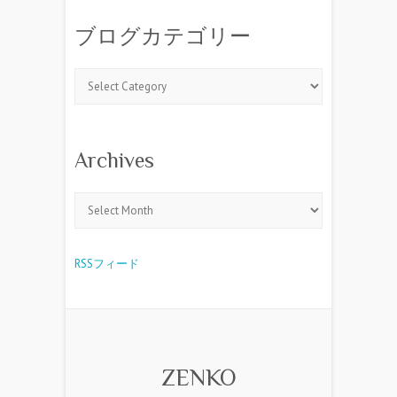
ブログカテゴリー
Archives
RSSフィード
ZENKO