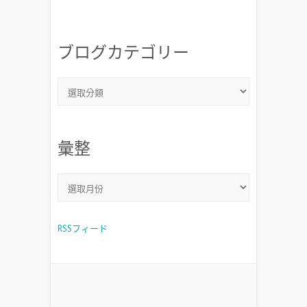
ブログカテゴリー
彙整
RSSフィード