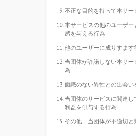
不正な目的を持って本サー
本サービスの他のユーザー
感を与える行為
他のユーザーに成りすます
当団体が許諾しない本サー
為
面識のない異性との出会い
当団体のサービスに関連し
利益を供与する行為
その他，当団体が不適切と