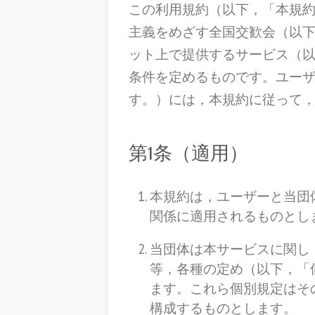
この利用規約（以下，「本規約
主義をめざす全国交歓会（以
ット上で提供するサービス（
条件を定めるものです。ユー
す。）には，本規約に従って
第1条（適用）
本規約は，ユーザーと当団
関係に適用されるものとし
当団体は本サービスに関し
等，各種の定め（以下，「
ます。これら個別規定はそ
構成するものとします。