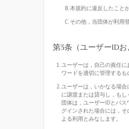
本規約に違反したこと
その他，当団体が利用
第3条（ユーザーID
ユーザーは，自己の責任に
ワードを適切に管理するも
ユーザーは，いかなる場合
に譲渡または貸与し，もし
団体は，ユーザーIDとパ
グインされた場合には，そ
よる利用とみなします。