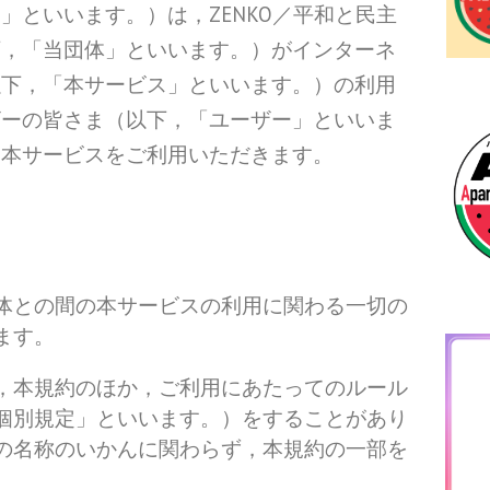
」といいます。）は，ZENKO／平和と民主
下，「当団体」といいます。）がインターネ
以下，「本サービス」といいます。）の利用
ザーの皆さま（以下，「ユーザー」といいま
，本サービスをご利用いただきます。
体との間の本サービスの利用に関わる一切の
ます。
，本規約のほか，ご利用にあたってのルール
個別規定」といいます。）をすることがあり
の名称のいかんに関わらず，本規約の一部を