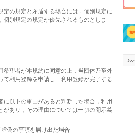
規定の規定と矛盾する場合には，個別規定に
，個別規定の規定が優先されるものとしま
Search
用希望者が本規約に同意の上，当団体乃至外
って利用登録を申請し，利用登録が完了する
者に以下の事由があると判断した場合，利用
とがあり，その理由については一切の開示義
。
て虚偽の事項を届け出た場合