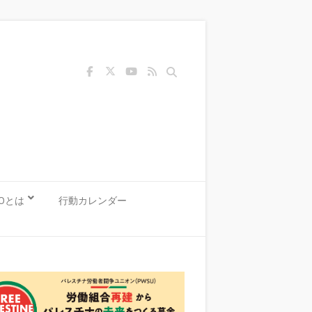
Search
KOとは
行動カレンダー