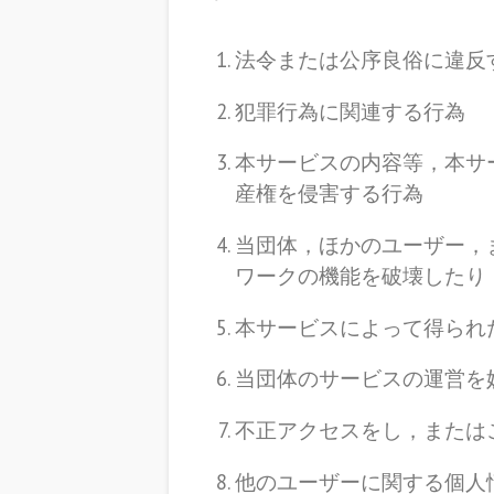
法令または公序良俗に違反
犯罪行為に関連する行為
本サービスの内容等，本サ
産権を侵害する行為
当団体，ほかのユーザー，
ワークの機能を破壊したり
本サービスによって得られ
当団体のサービスの運営を
不正アクセスをし，または
他のユーザーに関する個人