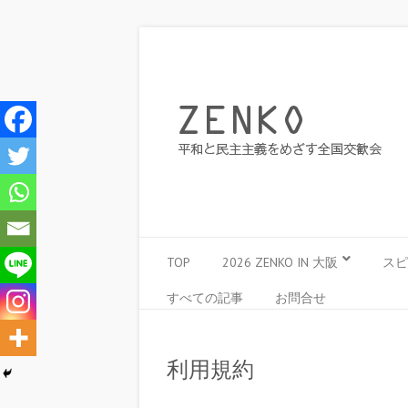
TOP
2026 ZENKO IN 大阪
スピ
すべての記事
お問合せ
利用規約