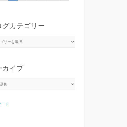
ログカテゴリー
ーカイブ
フィード