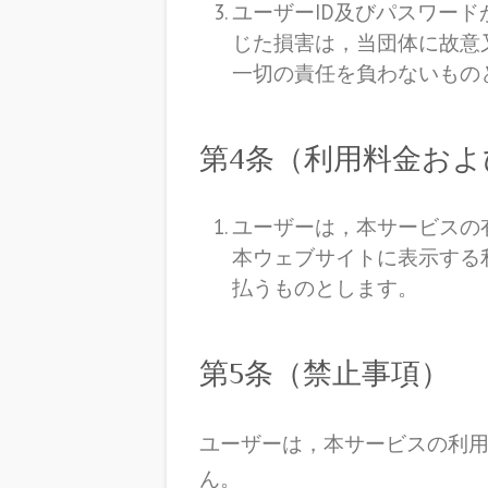
ユーザーID及びパスワー
じた損害は，当団体に故意
一切の責任を負わないもの
第4条（利用料金およ
ユーザーは，本サービスの
本ウェブサイトに表示する
払うものとします。
第5条（禁止事項）
ユーザーは，本サービスの利
ん。