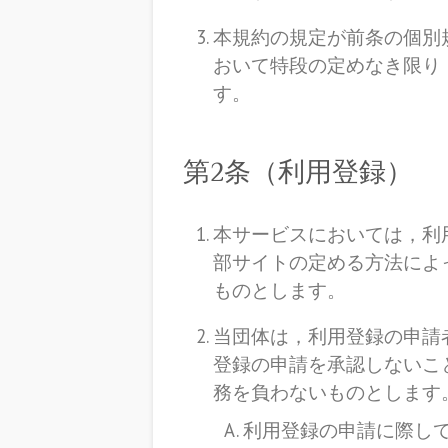
本規約の規定が前条の個別
おいて特段の定めなき限り
す。
第2条（利用登録）
本サービスにおいては，利
部サイトの定める方法によ
ものとします。
当団体は，利用登録の申請
登録の申請を承認しないこ
務を負わないものとします
利用登録の申請に際し