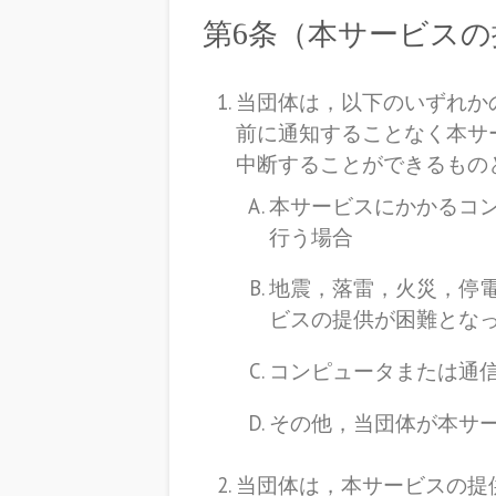
第6条（本サービス
当団体は，以下のいずれか
前に通知することなく本サ
中断することができるもの
本サービスにかかるコ
行う場合
地震，落雷，火災，停
ビスの提供が困難とな
コンピュータまたは通
その他，当団体が本サ
当団体は，本サービスの提