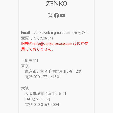
ZENKO
Email zenkoweb★gmail.com（★を＠に
変更してください）
旧来の info@zenko-peace.com は現在使
用しておりません。
［所在地］
東京
東京都足立区千住関屋町8-8 2階
電話 090-1771-4150
大阪
大阪市城東区蒲生1-6-21
LAGセンター内
電話 090-8162-3004