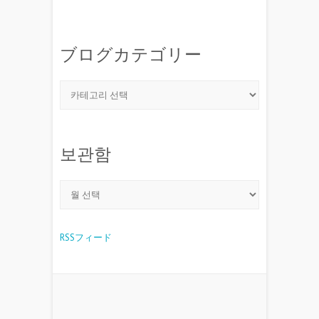
ブログカテゴリー
보관함
RSSフィード