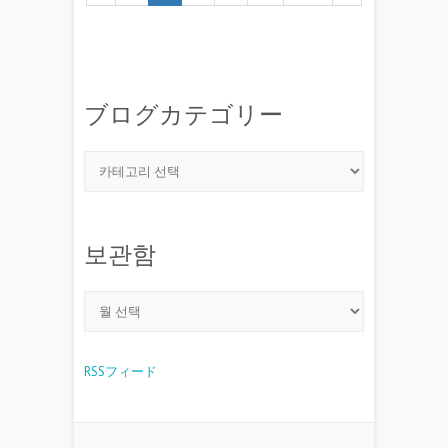
ブログカテゴリー
보관함
RSSフィード