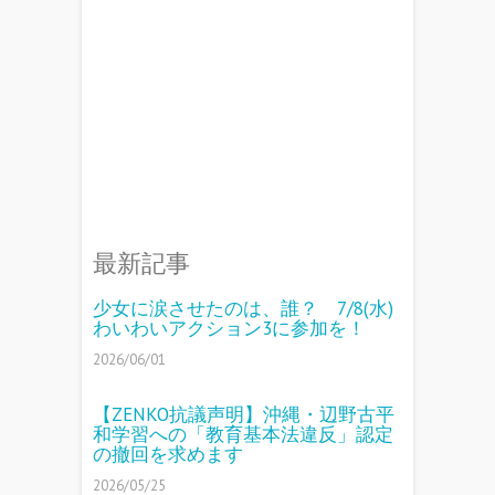
最新記事
少女に涙させたのは、誰？ 7/8(水)
わいわいアクション3に参加を！
2026/06/01
【ZENKO抗議声明】沖縄・辺野古平
和学習への「教育基本法違反」認定
の撤回を求めます
2026/05/25