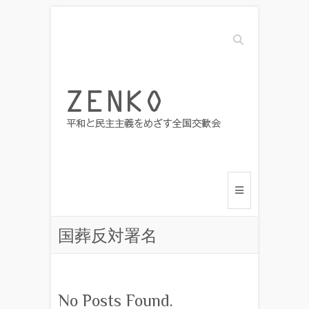
Search
国葬反対署名
No Posts Found.