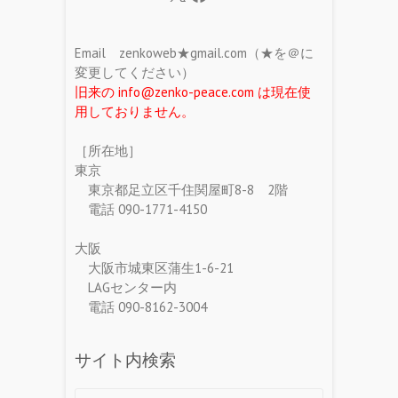
Email zenkoweb★gmail.com（★を＠に
変更してください）
旧来の info@zenko-peace.com は現在使
用しておりません。
［所在地］
東京
東京都足立区千住関屋町8-8 2階
電話 090-1771-4150
大阪
大阪市城東区蒲生1-6-21
LAGセンター内
電話 090-8162-3004
サイト内検索
Search