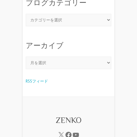
ブログカテゴリー
アーカイブ
RSSフィード
ZENKO