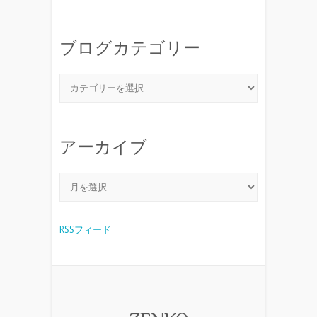
ブログカテゴリー
アーカイブ
RSSフィード