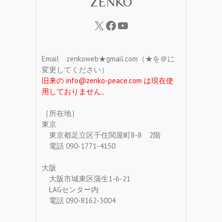
ZENKO
Email zenkoweb★gmail.com（★を＠に
変更してください）
旧来の info@zenko-peace.com は現在使
用しておりません。
［所在地］
東京
東京都足立区千住関屋町8-8 2階
電話 090-1771-4150
大阪
大阪市城東区蒲生1-6-21
LAGセンター内
電話 090-8162-3004