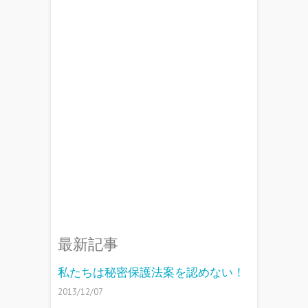
最新記事
私たちは秘密保護法案を認めない！
2013/12/07