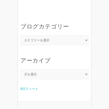
ブログカテゴリー
アーカイブ
RSSフィード