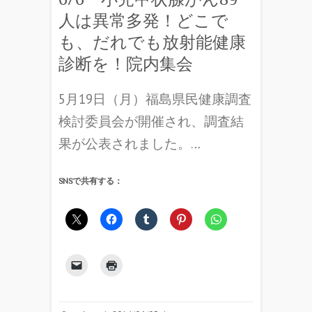
人は異常多発！どこで
も、だれでも放射能健康
診断を！院内集会
5月19日（月）福島県民健康調査
検討委員会が開催され、調査結
果が公表されました。…
SNSで共有する：