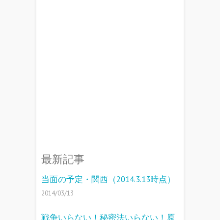
最新記事
当面の予定・関西（2014.3.13時点）
2014/03/13
戦争いらない！秘密法いらない！原