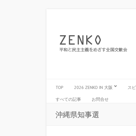
TOP
2026 ZENKO IN 大阪
スピ
すべての記事
お問合せ
沖縄県知事選