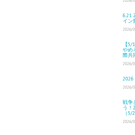
2026/0
6.2
イン
2026/0
【5
やめ
際共
2026/0
2026
2026/0
戦争
う！2
（5/
2026/0