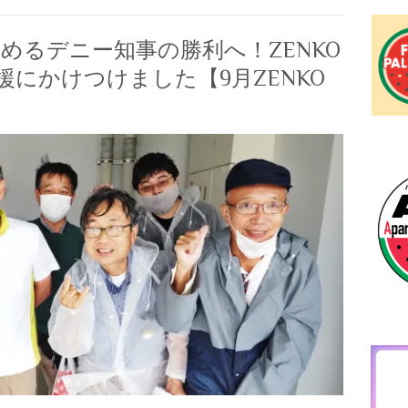
めるデニー知事の勝利へ！ZENKO
援にかけつけました【9月ZENKO