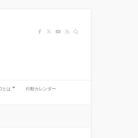
Search
KOとは
行動カレンダー