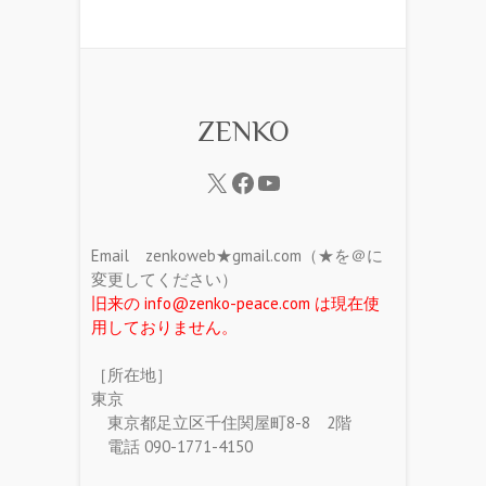
ZENKO
Email zenkoweb★gmail.com（★を＠に
変更してください）
旧来の info@zenko-peace.com は現在使
用しておりません。
［所在地］
東京
東京都足立区千住関屋町8-8 2階
電話 090-1771-4150