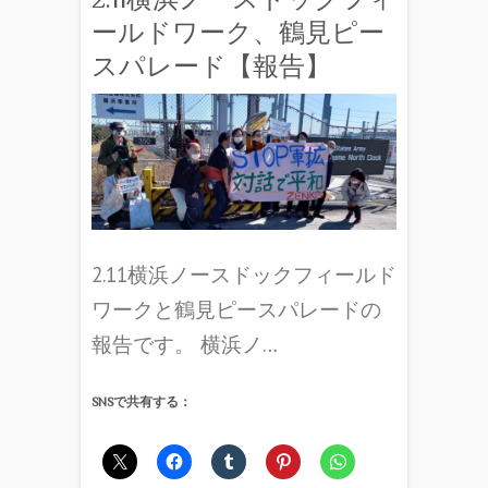
ールドワーク、鶴見ピー
スパレード【報告】
2.11横浜ノースドックフィールド
ワークと鶴見ピースパレードの
報告です。 横浜ノ…
SNSで共有する：