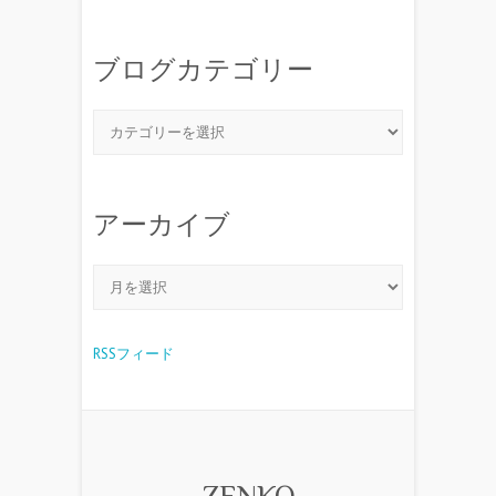
ブログカテゴリー
アーカイブ
RSSフィード
ZENKO