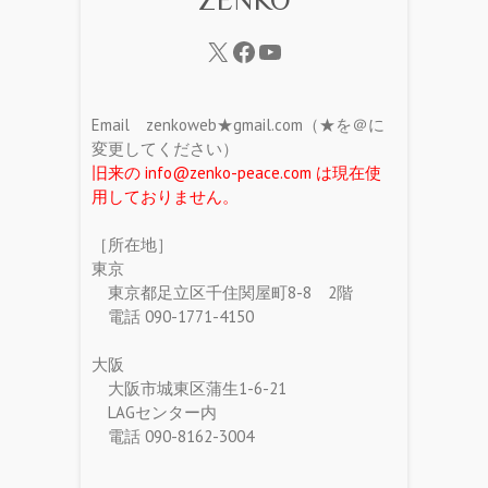
Email zenkoweb★gmail.com（★を＠に
変更してください）
旧来の info@zenko-peace.com は現在使
用しておりません。
［所在地］
東京
東京都足立区千住関屋町8-8 2階
電話 090-1771-4150
大阪
大阪市城東区蒲生1-6-21
LAGセンター内
電話 090-8162-3004