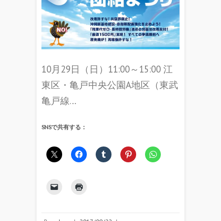
10月29日（日）11:00～15:00 江
東区・亀戸中央公園A地区（東武
亀戸線…
SNSで共有する：