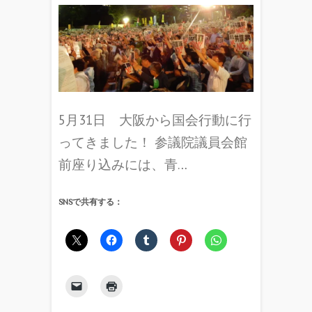
5月31日 大阪から国会行動に行
ってきました！ 参議院議員会館
前座り込みには、青…
SNSで共有する：