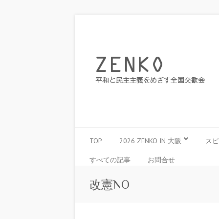
TOP
2026 ZENKO IN 大阪
スピ
すべての記事
お問合せ
改憲NO