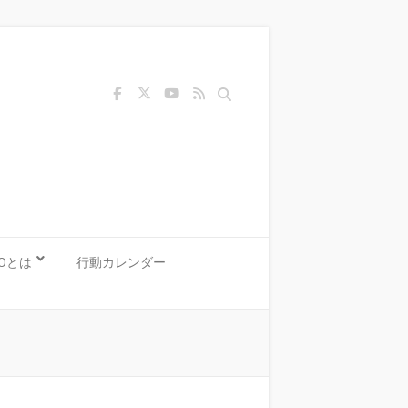
Search
KOとは
行動カレンダー