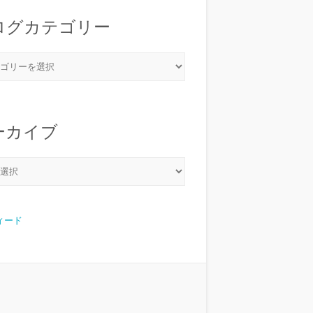
ログカテゴリー
ーカイブ
フィード