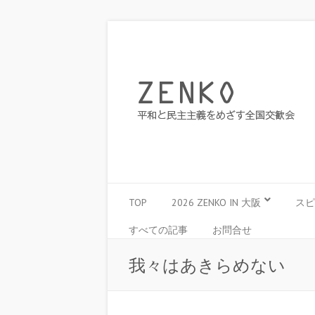
TOP
2026 ZENKO IN 大阪
スピ
すべての記事
お問合せ
我々はあきらめない