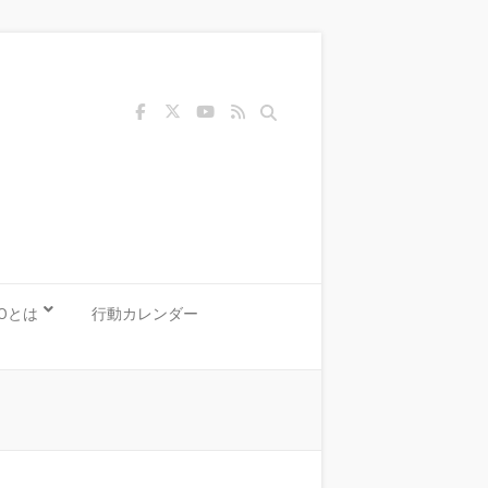
Search
KOとは
行動カレンダー