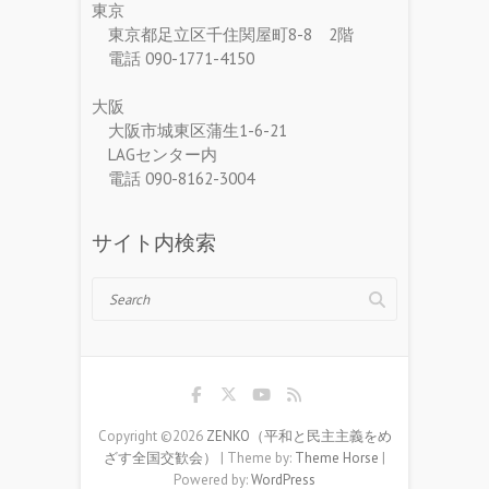
東京
東京都足立区千住関屋町8-8 2階
電話 090-1771-4150
大阪
大阪市城東区蒲生1-6-21
LAGセンター内
電話 090-8162-3004
サイト内検索
Search
Copyright ©2026
ZENKO（平和と民主主義をめ
ざす全国交歓会）
| Theme by:
Theme Horse
|
Powered by:
WordPress