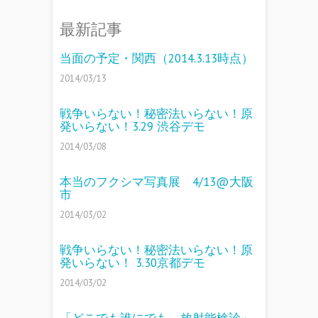
最新記事
当面の予定・関西（2014.3.13時点）
2014/03/13
戦争いらない！秘密法いらない！原
発いらない！3.29 渋谷デモ
2014/03/08
本当のフクシマ写真展 4/13@大阪
市
2014/03/02
戦争いらない！秘密法いらない！原
発いらない！ 3.30京都デモ
2014/03/02