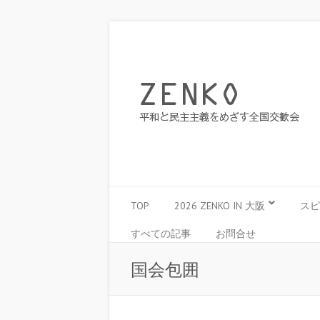
TOP
2026 ZENKO IN 大阪
スピ
すべての記事
お問合せ
国会包囲