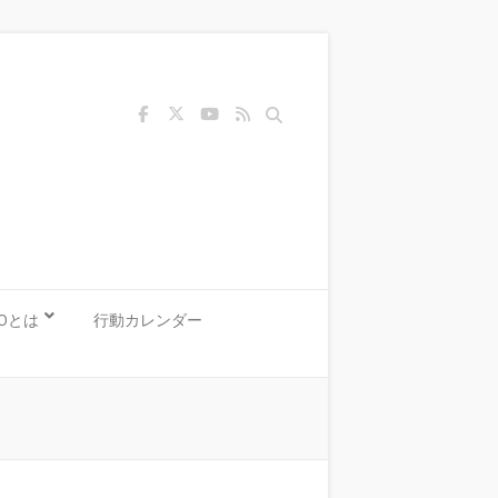
Search
KOとは
行動カレンダー