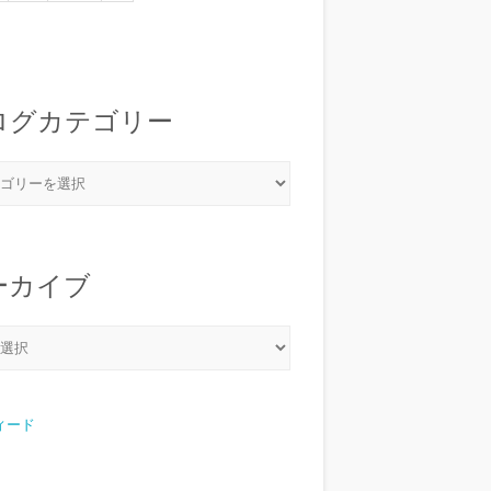
ログカテゴリー
ーカイブ
フィード