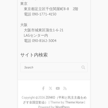
東京
東京都足立区千住関屋町8-8 2階
電話 090-1771-4150
大阪
大阪市城東区蒲生1-6-21
LAGセンター内
電話 090-8162-3004
サイト内検索
Search
Copyright ©2026
ZENKO（平和と民主主義をめ
ざす全国交歓会）
| Theme by:
Theme Horse
|
Powered by:
WordPress