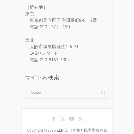
［所在地］
東京
東京都足立区千住関屋町8-8 2階
電話 090-1771-4150
大阪
大阪市城東区蒲生1-6-21
LAGセンター内
電話 090-8162-3004
サイト内検索
Search
Copyright ©2026
ZENKO（平和と民主主義をめ